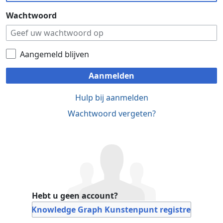
Wachtwoord
Aangemeld blijven
Aanmelden
Hulp bij aanmelden
Wachtwoord vergeten?
Hebt u geen account?
Bij Knowledge Graph Kunstenpunt registreren