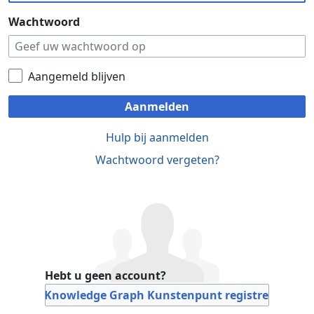
Wachtwoord
Aangemeld blijven
Aanmelden
Hulp bij aanmelden
Wachtwoord vergeten?
Hebt u geen account?
Bij Knowledge Graph Kunstenpunt registreren