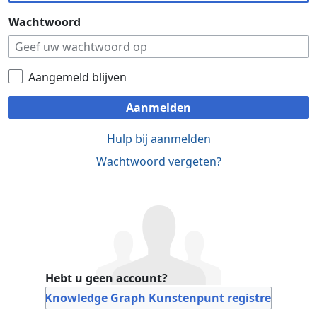
Wachtwoord
Aangemeld blijven
Aanmelden
Hulp bij aanmelden
Wachtwoord vergeten?
Hebt u geen account?
Bij Knowledge Graph Kunstenpunt registreren