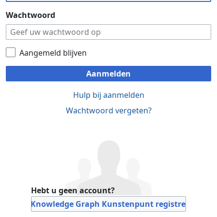
Wachtwoord
Aangemeld blijven
Aanmelden
Hulp bij aanmelden
Wachtwoord vergeten?
Hebt u geen account?
Bij Knowledge Graph Kunstenpunt registreren