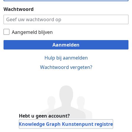
Wachtwoord
Aangemeld blijven
Aanmelden
Hulp bij aanmelden
Wachtwoord vergeten?
Hebt u geen account?
Bij Knowledge Graph Kunstenpunt registreren