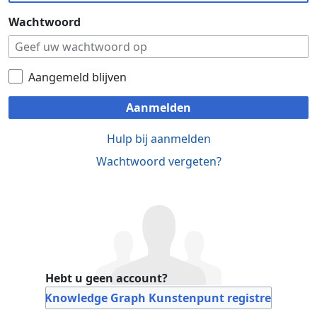
Wachtwoord
Aangemeld blijven
Aanmelden
Hulp bij aanmelden
Wachtwoord vergeten?
Hebt u geen account?
Bij Knowledge Graph Kunstenpunt registreren