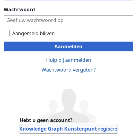
Wachtwoord
Aangemeld blijven
Aanmelden
Hulp bij aanmelden
Wachtwoord vergeten?
Hebt u geen account?
Bij Knowledge Graph Kunstenpunt registreren