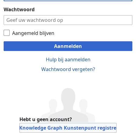
Wachtwoord
Aangemeld blijven
Aanmelden
Hulp bij aanmelden
Wachtwoord vergeten?
Hebt u geen account?
Bij Knowledge Graph Kunstenpunt registreren