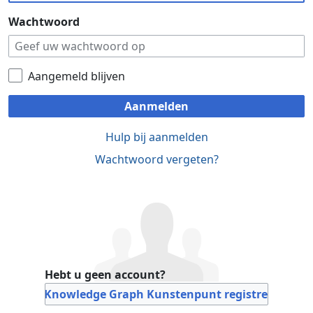
Wachtwoord
Aangemeld blijven
Aanmelden
Hulp bij aanmelden
Wachtwoord vergeten?
Hebt u geen account?
Bij Knowledge Graph Kunstenpunt registreren