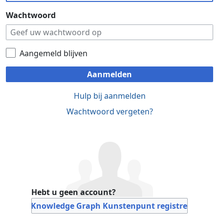
Wachtwoord
Aangemeld blijven
Aanmelden
Hulp bij aanmelden
Wachtwoord vergeten?
Hebt u geen account?
Bij Knowledge Graph Kunstenpunt registreren