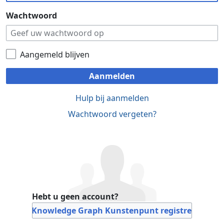
Wachtwoord
Aangemeld blijven
Aanmelden
Hulp bij aanmelden
Wachtwoord vergeten?
Hebt u geen account?
Bij Knowledge Graph Kunstenpunt registreren