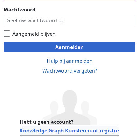
Wachtwoord
Aangemeld blijven
Aanmelden
Hulp bij aanmelden
Wachtwoord vergeten?
Hebt u geen account?
Bij Knowledge Graph Kunstenpunt registreren