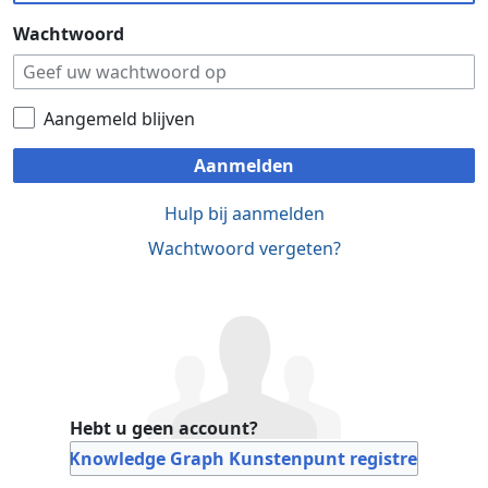
Wachtwoord
Aangemeld blijven
Aanmelden
Hulp bij aanmelden
Wachtwoord vergeten?
Hebt u geen account?
Bij Knowledge Graph Kunstenpunt registreren