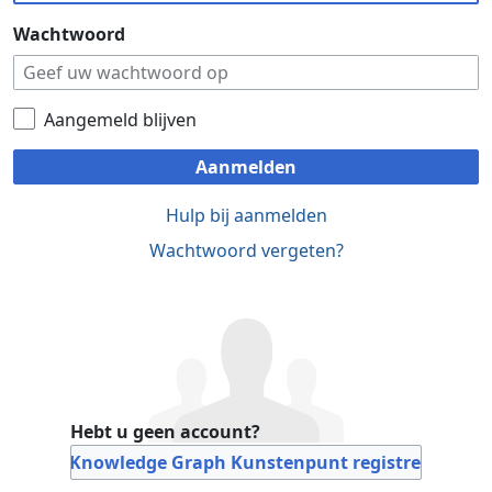
Wachtwoord
Aangemeld blijven
Aanmelden
Hulp bij aanmelden
Wachtwoord vergeten?
Hebt u geen account?
Bij Knowledge Graph Kunstenpunt registreren