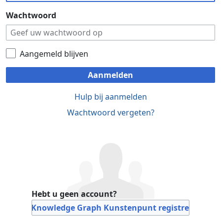
Wachtwoord
Aangemeld blijven
Aanmelden
Hulp bij aanmelden
Wachtwoord vergeten?
Hebt u geen account?
Bij Knowledge Graph Kunstenpunt registreren