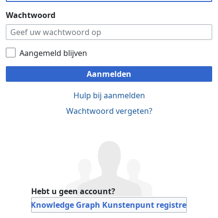
Wachtwoord
Aangemeld blijven
Aanmelden
Hulp bij aanmelden
Wachtwoord vergeten?
Hebt u geen account?
Bij Knowledge Graph Kunstenpunt registreren