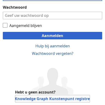
Wachtwoord
Aangemeld blijven
Aanmelden
Hulp bij aanmelden
Wachtwoord vergeten?
Hebt u geen account?
Bij Knowledge Graph Kunstenpunt registreren