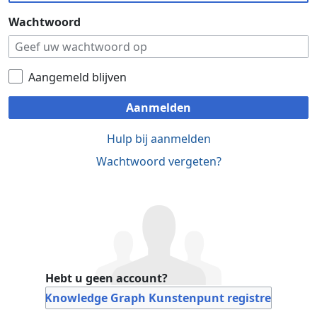
Wachtwoord
Aangemeld blijven
Aanmelden
Hulp bij aanmelden
Wachtwoord vergeten?
Hebt u geen account?
Bij Knowledge Graph Kunstenpunt registreren