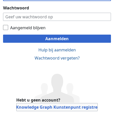
Wachtwoord
Aangemeld blijven
Aanmelden
Hulp bij aanmelden
Wachtwoord vergeten?
Hebt u geen account?
Bij Knowledge Graph Kunstenpunt registreren