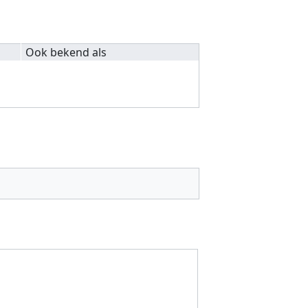
Ook bekend als