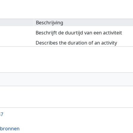
Beschrijving
Beschrijft de duurtijd van een activiteit
Describes the duration of an activity
47
 bronnen