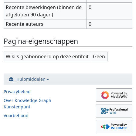
Recente bewerkingen (binnen de
0
afgelopen 90 dagen)
Recente auteurs
0
Pagina-eigenschappen
Wiki's geabonneerd op deze entiteit
Geen
Hulpmiddelen
Privacybeleid
Over Knowledge Graph
Kunstenpunt
Voorbehoud