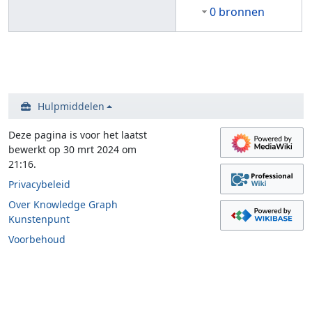
0 bronnen
Hulpmiddelen
Deze pagina is voor het laatst
bewerkt op 30 mrt 2024 om
21:16.
Privacybeleid
Over Knowledge Graph
Kunstenpunt
Voorbehoud