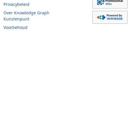
Privacybeleid
Over Knowledge Graph
Kunstenpunt
Voorbehoud