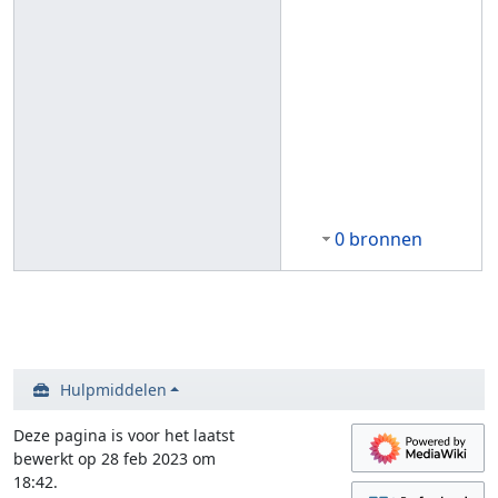
0 bronnen
Hulpmiddelen
Deze pagina is voor het laatst
bewerkt op 28 feb 2023 om
18:42.