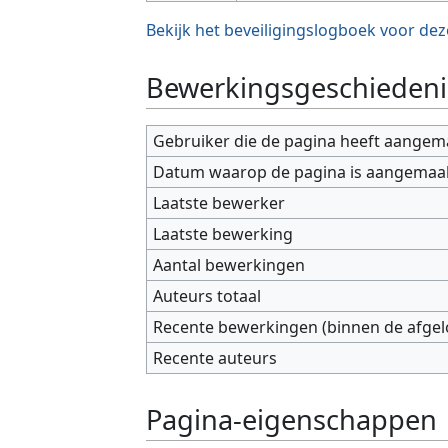
Bekijk het beveiligingslogboek voor dez
Bewerkingsgeschiedeni
Gebruiker die de pagina heeft aangem
Datum waarop de pagina is aangemaa
Laatste bewerker
Laatste bewerking
Aantal bewerkingen
Auteurs totaal
Recente bewerkingen (binnen de afge
Recente auteurs
Pagina-eigenschappen