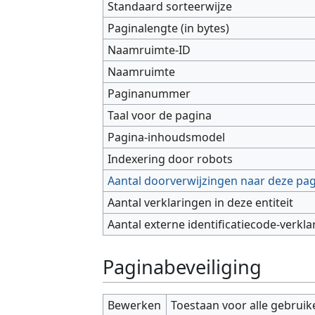
Standaard sorteerwijze
Paginalengte (in bytes)
Naamruimte-ID
Naamruimte
Paginanummer
Taal voor de pagina
Pagina-inhoudsmodel
Indexering door robots
Aantal doorverwijzingen naar deze pa
Aantal verklaringen in deze entiteit
Aantal externe identificatiecode-verkla
Paginabeveiliging
Bewerken
Toestaan voor alle gebruik