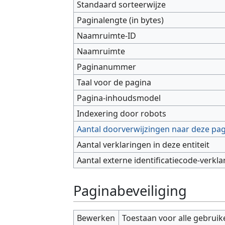
Standaard sorteerwijze
Paginalengte (in bytes)
Naamruimte-ID
Naamruimte
Paginanummer
Taal voor de pagina
Pagina-inhoudsmodel
Indexering door robots
Aantal doorverwijzingen naar deze pa
Aantal verklaringen in deze entiteit
Aantal externe identificatiecode-verkla
Paginabeveiliging
Bewerken
Toestaan voor alle gebruik