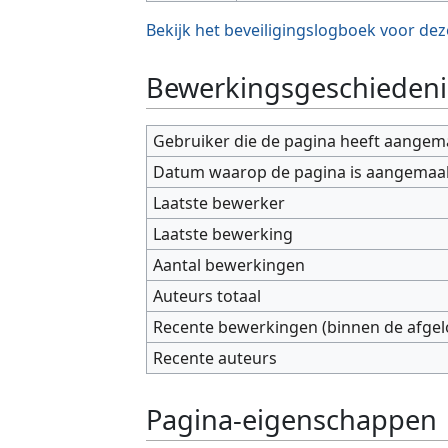
Bekijk het beveiligingslogboek voor dez
Bewerkingsgeschiedeni
Gebruiker die de pagina heeft aangem
Datum waarop de pagina is aangemaa
Laatste bewerker
Laatste bewerking
Aantal bewerkingen
Auteurs totaal
Recente bewerkingen (binnen de afge
Recente auteurs
Pagina-eigenschappen