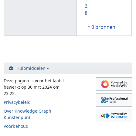
2
8
0 bronnen
Hulpmiddelen
Deze pagina is voor het laatst
bewerkt op 30 mrt 2024 om
23:22.
Privacybeleid
Over Knowledge Graph
Kunstenpunt
Voorbehoud