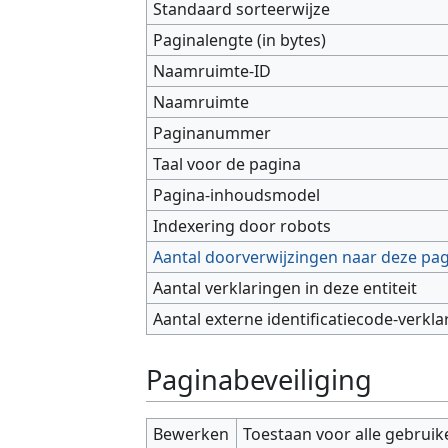
Standaard sorteerwijze
Paginalengte (in bytes)
Naamruimte-ID
Naamruimte
Paginanummer
Taal voor de pagina
Pagina-inhoudsmodel
Indexering door robots
Aantal doorverwijzingen naar deze pa
Aantal verklaringen in deze entiteit
Aantal externe identificatiecode-verkla
Paginabeveiliging
Bewerken
Toestaan voor alle gebruik