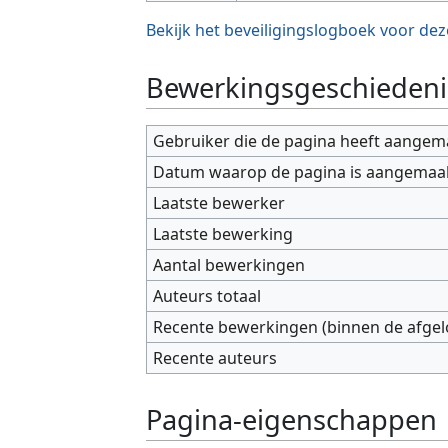
Bekijk het beveiligingslogboek voor dez
Bewerkingsgeschiedeni
Gebruiker die de pagina heeft aangem
Datum waarop de pagina is aangemaa
Laatste bewerker
Laatste bewerking
Aantal bewerkingen
Auteurs totaal
Recente bewerkingen (binnen de afge
Recente auteurs
Pagina-eigenschappen