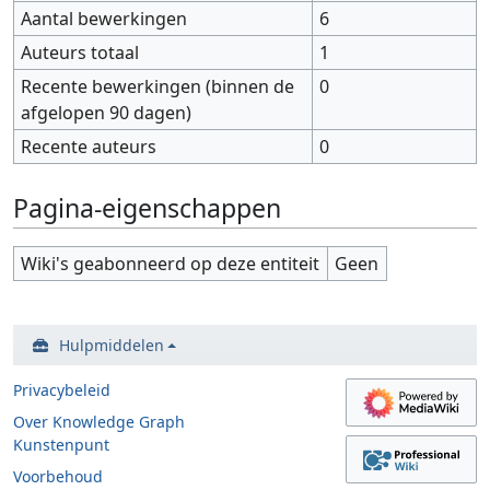
Aantal bewerkingen
6
Auteurs totaal
1
Recente bewerkingen (binnen de
0
afgelopen 90 dagen)
Recente auteurs
0
Pagina-eigenschappen
Wiki's geabonneerd op deze entiteit
Geen
Hulpmiddelen
Privacybeleid
Over Knowledge Graph
Kunstenpunt
Voorbehoud