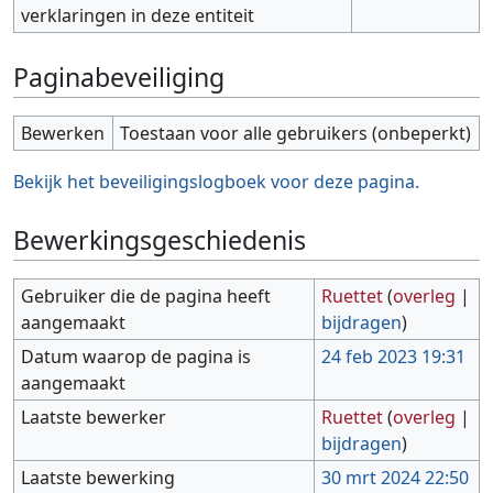
verklaringen in deze entiteit
Paginabeveiliging
Bewerken
Toestaan voor alle gebruikers (onbeperkt)
Bekijk het beveiligingslogboek voor deze pagina.
Bewerkingsgeschiedenis
Gebruiker die de pagina heeft
Ruettet
(
overleg
|
aangemaakt
bijdragen
)
Datum waarop de pagina is
24 feb 2023 19:31
aangemaakt
Laatste bewerker
Ruettet
(
overleg
|
bijdragen
)
Laatste bewerking
30 mrt 2024 22:50