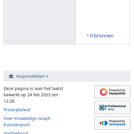
0 bronnen
Hulpmiddelen
Deze pagina is voor het laatst
bewerkt op 24 feb 2023 om
12:26.
Privacybeleid
Over Knowledge Graph
Kunstenpunt
Voorbehoud