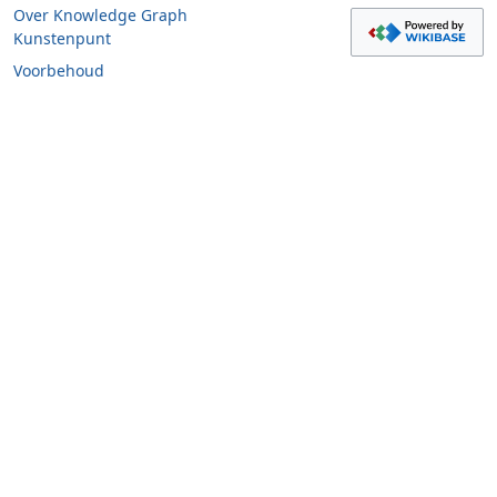
Over Knowledge Graph
Kunstenpunt
Voorbehoud