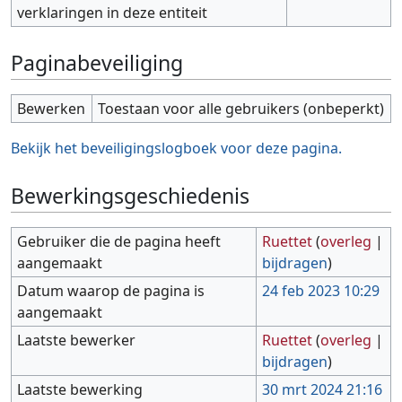
verklaringen in deze entiteit
Paginabeveiliging
Bewerken
Toestaan voor alle gebruikers (onbeperkt)
Bekijk het beveiligingslogboek voor deze pagina.
Bewerkingsgeschiedenis
Gebruiker die de pagina heeft
Ruettet
(
overleg
|
aangemaakt
bijdragen
)
Datum waarop de pagina is
24 feb 2023 10:29
aangemaakt
Laatste bewerker
Ruettet
(
overleg
|
bijdragen
)
Laatste bewerking
30 mrt 2024 21:16