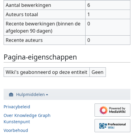
Aantal bewerkingen
6
Auteurs totaal
1
Recente bewerkingen (binnen de
0
afgelopen 90 dagen)
Recente auteurs
0
Pagina-eigenschappen
Wiki's geabonneerd op deze entiteit
Geen
Hulpmiddelen
Privacybeleid
Over Knowledge Graph
Kunstenpunt
Voorbehoud