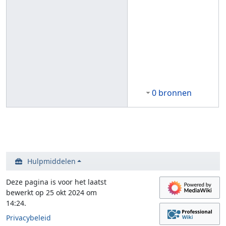
0 bronnen
Hulpmiddelen
Deze pagina is voor het laatst
bewerkt op 25 okt 2024 om
14:24.
Privacybeleid