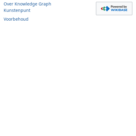
Over Knowledge Graph
Kunstenpunt
Voorbehoud