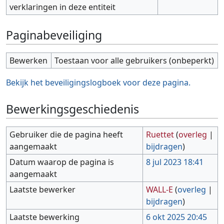
verklaringen in deze entiteit
Paginabeveiliging
Bewerken
Toestaan voor alle gebruikers (onbeperkt)
Bekijk het beveiligingslogboek voor deze pagina.
Bewerkingsgeschiedenis
Gebruiker die de pagina heeft
Ruettet
(
overleg
|
aangemaakt
bijdragen
)
Datum waarop de pagina is
8 jul 2023 18:41
aangemaakt
Laatste bewerker
WALL-E
(
overleg
|
bijdragen
)
Laatste bewerking
6 okt 2025 20:45