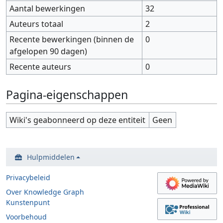
Aantal bewerkingen
32
Auteurs totaal
2
Recente bewerkingen (binnen de
0
afgelopen 90 dagen)
Recente auteurs
0
Pagina-eigenschappen
Wiki's geabonneerd op deze entiteit
Geen
Hulpmiddelen
Privacybeleid
Over Knowledge Graph
Kunstenpunt
Voorbehoud