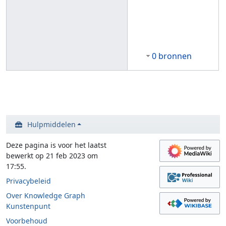
0 bronnen
Hulpmiddelen
Deze pagina is voor het laatst
bewerkt op 21 feb 2023 om
17:55.
Privacybeleid
Over Knowledge Graph
Kunstenpunt
Voorbehoud