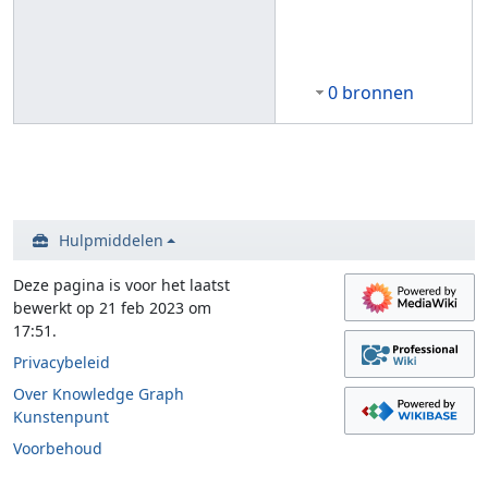
0 bronnen
Hulpmiddelen
Deze pagina is voor het laatst
bewerkt op 21 feb 2023 om
17:51.
Privacybeleid
Over Knowledge Graph
Kunstenpunt
Voorbehoud