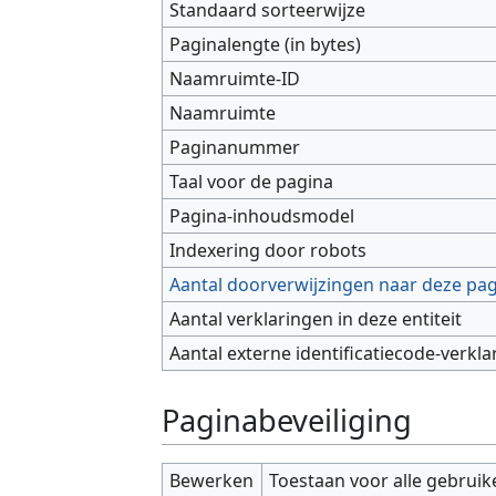
Standaard sorteerwijze
Paginalengte (in bytes)
Naamruimte-ID
Naamruimte
Paginanummer
Taal voor de pagina
Pagina-inhoudsmodel
Indexering door robots
Aantal doorverwijzingen naar deze pa
Aantal verklaringen in deze entiteit
Aantal externe identificatiecode-verkla
Paginabeveiliging
Bewerken
Toestaan voor alle gebruik