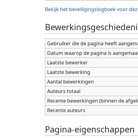
Bekijk het beveiligingslogboek voor dez
Bewerkingsgeschiedeni
Gebruiker die de pagina heeft aangem
Datum waarop de pagina is aangemaa
Laatste bewerker
Laatste bewerking
Aantal bewerkingen
Auteurs totaal
Recente bewerkingen (binnen de afge
Recente auteurs
Pagina-eigenschappen