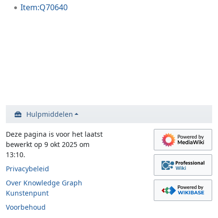
Item:Q70640
Hulpmiddelen
Deze pagina is voor het laatst
bewerkt op 9 okt 2025 om
13:10.
Privacybeleid
Over Knowledge Graph
Kunstenpunt
Voorbehoud