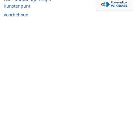
Kunstenpunt
Voorbehoud