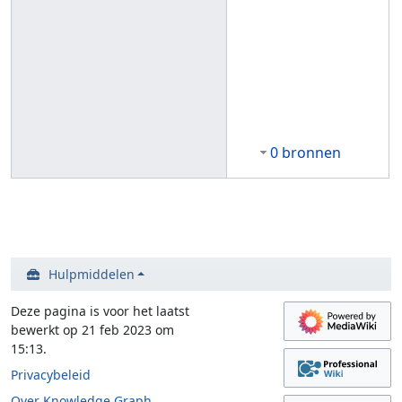
0 bronnen
Hulpmiddelen
Deze pagina is voor het laatst
bewerkt op 21 feb 2023 om
15:13.
Privacybeleid
Over Knowledge Graph