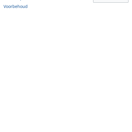
Voorbehoud