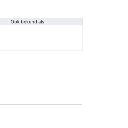
Ook bekend als