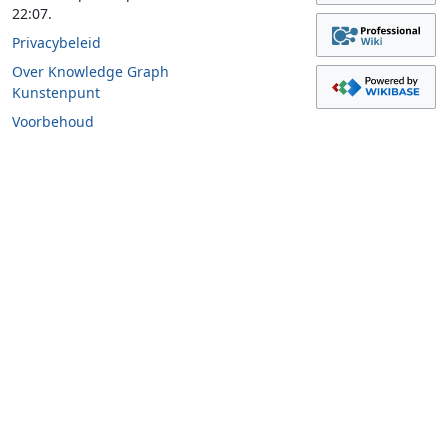
22:07.
Privacybeleid
Over Knowledge Graph
Kunstenpunt
Voorbehoud