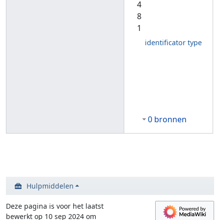
4
8
1
identificator type
0 bronnen
Hulpmiddelen
Deze pagina is voor het laatst
bewerkt op 10 sep 2024 om