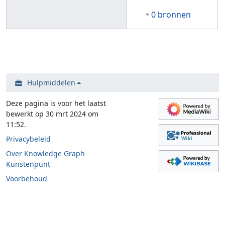
0 bronnen
Hulpmiddelen
Deze pagina is voor het laatst
bewerkt op 30 mrt 2024 om
11:52.
Privacybeleid
Over Knowledge Graph
Kunstenpunt
Voorbehoud