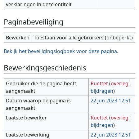
verklaringen in deze entiteit
Paginabeveiliging
Bewerken
Toestaan voor alle gebruikers (onbeperkt)
Bekijk het beveiligingslogboek voor deze pagina.
Bewerkingsgeschiedenis
Gebruiker die de pagina heeft
Ruettet
(
overleg
|
aangemaakt
bijdragen
)
Datum waarop de pagina is
22 jun 2023 12:51
aangemaakt
Laatste bewerker
Ruettet
(
overleg
|
bijdragen
)
Laatste bewerking
22 jun 2023 12:51