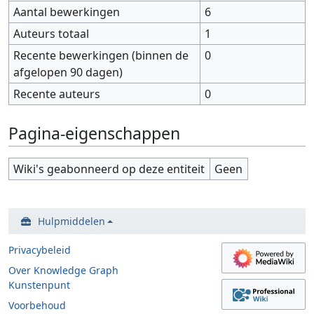
Aantal bewerkingen
6
Auteurs totaal
1
Recente bewerkingen (binnen de
0
afgelopen 90 dagen)
Recente auteurs
0
Pagina-eigenschappen
Wiki's geabonneerd op deze entiteit
Geen
Hulpmiddelen
Privacybeleid
Over Knowledge Graph
Kunstenpunt
Voorbehoud