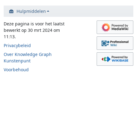
Hulpmiddelen
Deze pagina is voor het laatst
bewerkt op 30 mrt 2024 om
11:13.
Privacybeleid
Over Knowledge Graph
Kunstenpunt
Voorbehoud