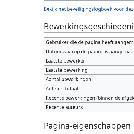
Bekijk het beveiligingslogboek voor dez
Bewerkingsgeschiedeni
Gebruiker die de pagina heeft aangem
Datum waarop de pagina is aangemaa
Laatste bewerker
Laatste bewerking
Aantal bewerkingen
Auteurs totaal
Recente bewerkingen (binnen de afge
Recente auteurs
Pagina-eigenschappen