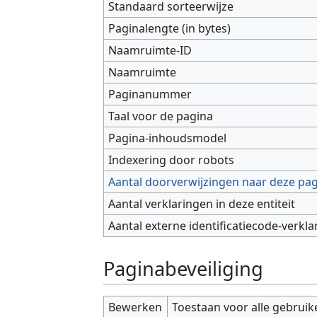
Standaard sorteerwijze
Paginalengte (in bytes)
Naamruimte-ID
Naamruimte
Paginanummer
Taal voor de pagina
Pagina-inhoudsmodel
Indexering door robots
Aantal doorverwijzingen naar deze pa
Aantal verklaringen in deze entiteit
Aantal externe identificatiecode-verkla
Paginabeveiliging
Bewerken
Toestaan voor alle gebruik