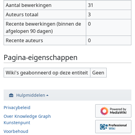
Aantal bewerkingen
31
Auteurs totaal
3
Recente bewerkingen (binnen de
0
afgelopen 90 dagen)
Recente auteurs
0
Pagina-eigenschappen
Wiki's geabonneerd op deze entiteit
Geen
Hulpmiddelen
Privacybeleid
Over Knowledge Graph
Kunstenpunt
Voorbehoud