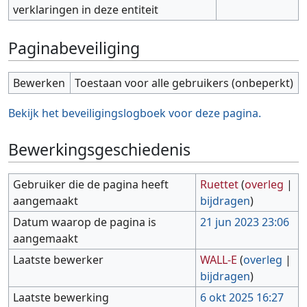
verklaringen in deze entiteit
Paginabeveiliging
Bewerken
Toestaan voor alle gebruikers (onbeperkt)
Bekijk het beveiligingslogboek voor deze pagina.
Bewerkingsgeschiedenis
Gebruiker die de pagina heeft
Ruettet
(
overleg
|
aangemaakt
bijdragen
)
Datum waarop de pagina is
21 jun 2023 23:06
aangemaakt
Laatste bewerker
WALL-E
(
overleg
|
bijdragen
)
Laatste bewerking
6 okt 2025 16:27