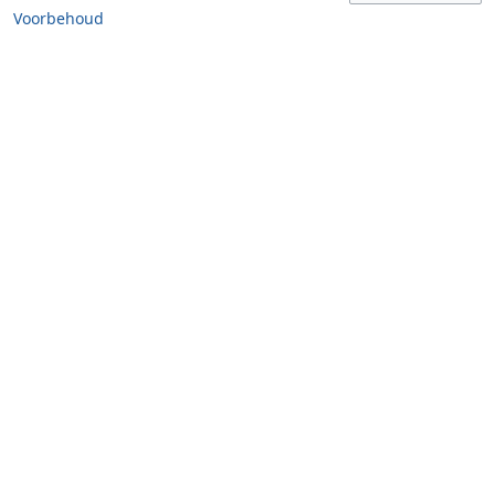
Voorbehoud