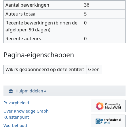
Aantal bewerkingen
36
Auteurs totaal
5
Recente bewerkingen (binnen de
0
afgelopen 90 dagen)
Recente auteurs
0
Pagina-eigenschappen
Wiki's geabonneerd op deze entiteit
Geen
Hulpmiddelen
Privacybeleid
Over Knowledge Graph
Kunstenpunt
Voorbehoud