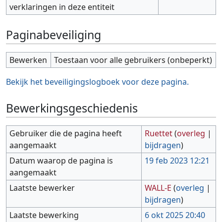
verklaringen in deze entiteit
Paginabeveiliging
Bewerken
Toestaan voor alle gebruikers (onbeperkt)
Bekijk het beveiligingslogboek voor deze pagina.
Bewerkingsgeschiedenis
Gebruiker die de pagina heeft
Ruettet
(
overleg
|
aangemaakt
bijdragen
)
Datum waarop de pagina is
19 feb 2023 12:21
aangemaakt
Laatste bewerker
WALL-E
(
overleg
|
bijdragen
)
Laatste bewerking
6 okt 2025 20:40