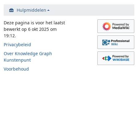
Hulpmiddelen
Deze pagina is voor het laatst
bewerkt op 6 okt 2025 om
19:12.
Privacybeleid
Over Knowledge Graph
Kunstenpunt
Voorbehoud