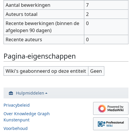
Aantal bewerkingen
7
Auteurs totaal
2
Recente bewerkingen (binnen de
0
afgelopen 90 dagen)
Recente auteurs
0
Pagina-eigenschappen
Wiki's geabonneerd op deze entiteit
Geen
Hulpmiddelen
Privacybeleid
Over Knowledge Graph
Kunstenpunt
Voorbehoud