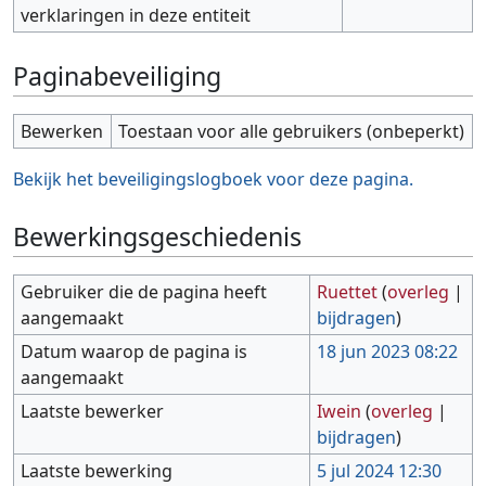
verklaringen in deze entiteit
Paginabeveiliging
Bewerken
Toestaan voor alle gebruikers (onbeperkt)
Bekijk het beveiligingslogboek voor deze pagina.
Bewerkingsgeschiedenis
Gebruiker die de pagina heeft
Ruettet
(
overleg
|
aangemaakt
bijdragen
)
Datum waarop de pagina is
18 jun 2023 08:22
aangemaakt
Laatste bewerker
Iwein
(
overleg
|
bijdragen
)
Laatste bewerking
5 jul 2024 12:30